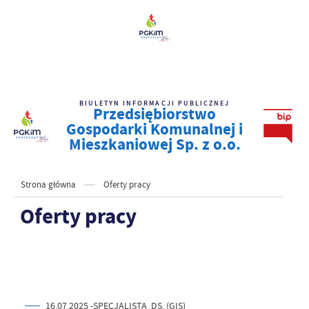
BIULETYN INFORMACJI PUBLICZNEJ
Przedsiębiorstwo
Gospodarki Komunalnej i
Mieszkaniowej Sp. z o.o.
Strona główna
Oferty pracy
Oferty pracy
16.07.2025 -SPECJALISTA DS. (GIS)