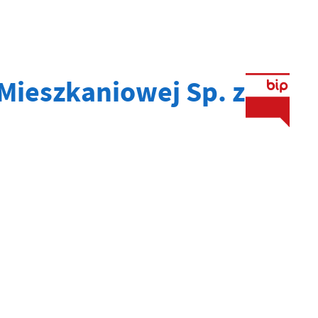
Mieszkaniowej Sp. z